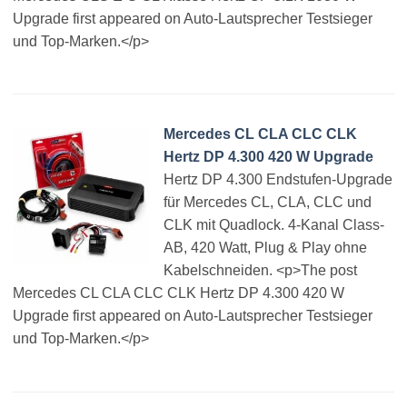
Upgrade first appeared on Auto-Lautsprecher Testsieger
und Top-Marken.</p>
Mercedes CL CLA CLC CLK
Hertz DP 4.300 420 W Upgrade
Hertz DP 4.300 Endstufen-Upgrade
für Mercedes CL, CLA, CLC und
CLK mit Quadlock. 4-Kanal Class-
AB, 420 Watt, Plug & Play ohne
Kabelschneiden. <p>The post
Mercedes CL CLA CLC CLK Hertz DP 4.300 420 W
Upgrade first appeared on Auto-Lautsprecher Testsieger
und Top-Marken.</p>