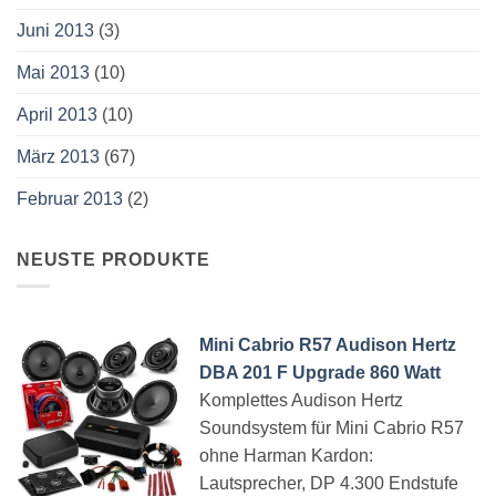
Juni 2013
(3)
Mai 2013
(10)
April 2013
(10)
März 2013
(67)
Februar 2013
(2)
NEUSTE PRODUKTE
Mini Cabrio R57 Audison Hertz
DBA 201 F Upgrade 860 Watt
Komplettes Audison Hertz
Soundsystem für Mini Cabrio R57
ohne Harman Kardon:
Lautsprecher, DP 4.300 Endstufe