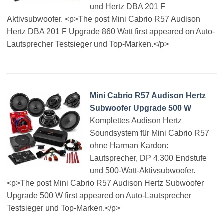
und Hertz DBA 201 F
Aktivsubwoofer. <p>The post Mini Cabrio R57 Audison
Hertz DBA 201 F Upgrade 860 Watt first appeared on Auto-
Lautsprecher Testsieger und Top-Marken.</p>
Mini Cabrio R57 Audison Hertz
Subwoofer Upgrade 500 W
Komplettes Audison Hertz
Soundsystem für Mini Cabrio R57
ohne Harman Kardon:
Lautsprecher, DP 4.300 Endstufe
und 500-Watt-Aktivsubwoofer.
<p>The post Mini Cabrio R57 Audison Hertz Subwoofer
Upgrade 500 W first appeared on Auto-Lautsprecher
Testsieger und Top-Marken.</p>