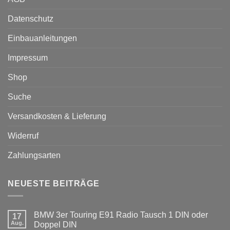
Datenschutz
Einbauanleitungen
Impressum
Shop
Suche
Versandkosten & Lieferung
Widerruf
Zahlungsarten
NEUESTE BEITRÄGE
BMW 3er Touring E91 Radio Tausch 1 DIN oder
17
Aug.
Doppel DIN