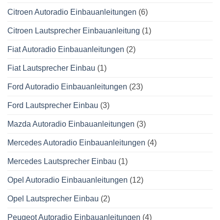
Citroen Autoradio Einbauanleitungen
(6)
Citroen Lautsprecher Einbauanleitung
(1)
Fiat Autoradio Einbauanleitungen
(2)
Fiat Lautsprecher Einbau
(1)
Ford Autoradio Einbauanleitungen
(23)
Ford Lautsprecher Einbau
(3)
Mazda Autoradio Einbauanleitungen
(3)
Mercedes Autoradio Einbauanleitungen
(4)
Mercedes Lautsprecher Einbau
(1)
Opel Autoradio Einbauanleitungen
(12)
Opel Lautsprecher Einbau
(2)
Peugeot Autoradio Einbauanleitungen
(4)