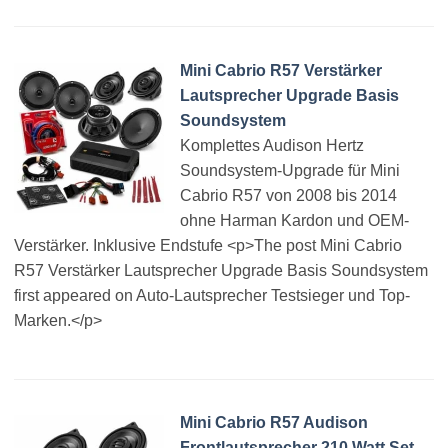
Mini Cabrio R57 Verstärker
Lautsprecher Upgrade Basis
Soundsystem
Komplettes Audison Hertz
Soundsystem-Upgrade für Mini
Cabrio R57 von 2008 bis 2014
ohne Harman Kardon und OEM-
Verstärker. Inklusive Endstufe <p>The post Mini Cabrio
R57 Verstärker Lautsprecher Upgrade Basis Soundsystem
first appeared on Auto-Lautsprecher Testsieger und Top-
Marken.</p>
Mini Cabrio R57 Audison
Frontlautsprecher 210 Watt Set