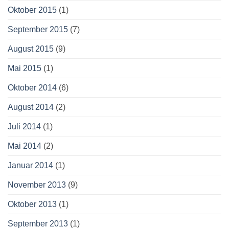
Oktober 2015
(1)
September 2015
(7)
August 2015
(9)
Mai 2015
(1)
Oktober 2014
(6)
August 2014
(2)
Juli 2014
(1)
Mai 2014
(2)
Januar 2014
(1)
November 2013
(9)
Oktober 2013
(1)
September 2013
(1)