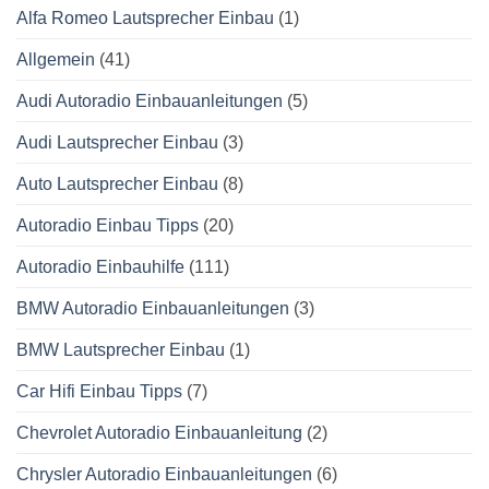
Alfa Romeo Lautsprecher Einbau
(1)
Allgemein
(41)
Audi Autoradio Einbauanleitungen
(5)
Audi Lautsprecher Einbau
(3)
Auto Lautsprecher Einbau
(8)
Autoradio Einbau Tipps
(20)
Autoradio Einbauhilfe
(111)
BMW Autoradio Einbauanleitungen
(3)
BMW Lautsprecher Einbau
(1)
Car Hifi Einbau Tipps
(7)
Chevrolet Autoradio Einbauanleitung
(2)
Chrysler Autoradio Einbauanleitungen
(6)