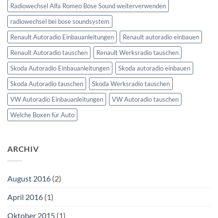
Radiowechsel Alfa Romeo Bose Sound weiterverwenden
radiowechsel bei bose soundsystem‎
Renault Autoradio Einbauanleitungen
Renault autoradio einbauen
Renault Autoradio tauschen
Renault Werksradio tauschen
Skoda Autoradio Einbauanleitungen
Skoda autoradio einbauen
Skoda Autoradio tauschen
Skoda Werksradio tauschen
VW Autoradio Einbauanleitungen
VW Autoradio tauschen
Welche Boxen für Auto
ARCHIV
August 2016
(2)
April 2016
(1)
Oktober 2015
(1)