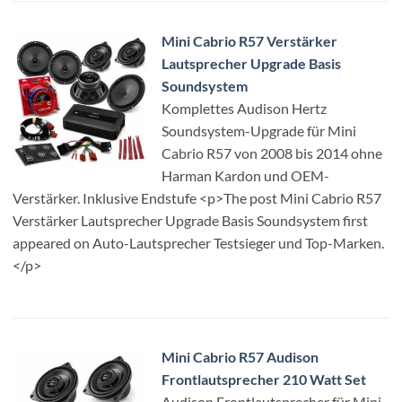
Mini Cabrio R57 Verstärker
Lautsprecher Upgrade Basis
Soundsystem
Komplettes Audison Hertz
Soundsystem-Upgrade für Mini
Cabrio R57 von 2008 bis 2014 ohne
Harman Kardon und OEM-
Verstärker. Inklusive Endstufe <p>The post Mini Cabrio R57
Verstärker Lautsprecher Upgrade Basis Soundsystem first
appeared on Auto-Lautsprecher Testsieger und Top-Marken.
</p>
Mini Cabrio R57 Audison
Frontlautsprecher 210 Watt Set
Audison Frontlautsprecher für Mini