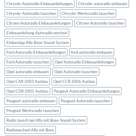
Chrysler Autoradio Einbauanleitungen
Chrysler autoradio einbauen
Chrysler Autoradio tauschen
Chrysler Werksradio tauschen
Citroen Autoradio Einbauanleitungen
Citroen Autoradio tauschen
Einbauanleitung Autoradio wechsel
Einbautipp Alfa Bose-Sound-System
Ford Autoradio Einbauanleitungen
ford autoradio einbauen
Ford Autoradio tauschen
Opel Autoradio Einbauanleitungen
Opel autoradio einbauen
Opel Autoradio tauschen
Opel CAR 2003 Ausbau
Opel CCR 2006 Ausbau
Opel CDR 2005 Ausbau
Peugeot Autoradio Einbauanleitungen
Peugeot autoradio einbauen
Peugeot Autoradio tauschen
Peugeot Werksradio tauschen
Radio tausch bei Alfa mit Bose-Sound-System
Radiowechsel Alfa mit Bose