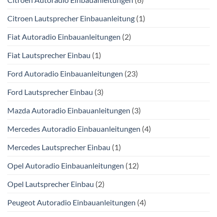
Citroen Lautsprecher Einbauanleitung
(1)
Fiat Autoradio Einbauanleitungen
(2)
Fiat Lautsprecher Einbau
(1)
Ford Autoradio Einbauanleitungen
(23)
Ford Lautsprecher Einbau
(3)
Mazda Autoradio Einbauanleitungen
(3)
Mercedes Autoradio Einbauanleitungen
(4)
Mercedes Lautsprecher Einbau
(1)
Opel Autoradio Einbauanleitungen
(12)
Opel Lautsprecher Einbau
(2)
Peugeot Autoradio Einbauanleitungen
(4)