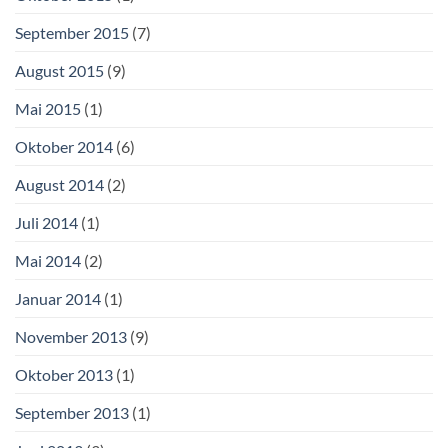
September 2015
(7)
August 2015
(9)
Mai 2015
(1)
Oktober 2014
(6)
August 2014
(2)
Juli 2014
(1)
Mai 2014
(2)
Januar 2014
(1)
November 2013
(9)
Oktober 2013
(1)
September 2013
(1)