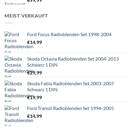
MEIST VERKAUFT
Ford Focus Radioblenden Set 1998-2004
€
14,99
Skoda Octavia Radioblenden Set 2004-2013
Schwarz 1 DIN
€
29,99
Skoda Fabia Radioblenden Set 2003-2007
Schwarz 1 DIN
€
19,99
Ford Transit Radioblenden Set 1996-2005
€
14,99