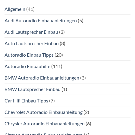
Allgemein
(41)
Audi Autoradio Einbauanleitungen
(5)
Audi Lautsprecher Einbau
(3)
Auto Lautsprecher Einbau
(8)
Autoradio Einbau Tipps
(20)
Autoradio Einbauhilfe
(111)
BMW Autoradio Einbauanleitungen
(3)
BMW Lautsprecher Einbau
(1)
Car Hifi Einbau Tipps
(7)
Chevrolet Autoradio Einbauanleitung
(2)
Chrysler Autoradio Einbauanleitungen
(6)
Citroen Autoradio Einbauanleitungen
(6)