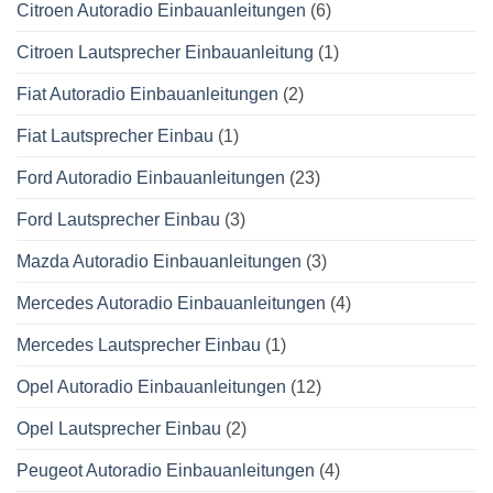
Citroen Autoradio Einbauanleitungen
(6)
Citroen Lautsprecher Einbauanleitung
(1)
Fiat Autoradio Einbauanleitungen
(2)
Fiat Lautsprecher Einbau
(1)
Ford Autoradio Einbauanleitungen
(23)
Ford Lautsprecher Einbau
(3)
Mazda Autoradio Einbauanleitungen
(3)
Mercedes Autoradio Einbauanleitungen
(4)
Mercedes Lautsprecher Einbau
(1)
Opel Autoradio Einbauanleitungen
(12)
Opel Lautsprecher Einbau
(2)
Peugeot Autoradio Einbauanleitungen
(4)