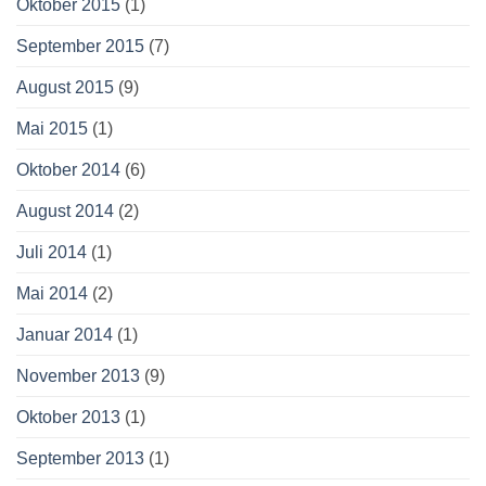
Oktober 2015
(1)
September 2015
(7)
August 2015
(9)
Mai 2015
(1)
Oktober 2014
(6)
August 2014
(2)
Juli 2014
(1)
Mai 2014
(2)
Januar 2014
(1)
November 2013
(9)
Oktober 2013
(1)
September 2013
(1)