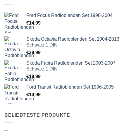
Ford Focus Radioblenden Set 1998-2004
€
14,99
Skoda Octavia Radioblenden Set 2004-2013
Schwarz 1 DIN
€
29,99
Skoda Fabia Radioblenden Set 2003-2007
Schwarz 1 DIN
€
19,99
Ford Transit Radioblenden Set 1996-2005
€
14,99
BELIEBTESTE PRODUKTE