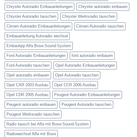
Chrysler Autoradio Einbauanleitungen
Chrysler autoradio einbauen
Chrysler Autoradio tauschen
Chrysler Werksradio tauschen
Citroen Autoradio Einbauanleitungen
Citroen Autoradio tauschen
Einbauanleitung Autoradio wechsel
Einbautipp Alfa Bose-Sound-System
Ford Autoradio Einbauanleitungen
ford autoradio einbauen
Ford Autoradio tauschen
Opel Autoradio Einbauanleitungen
Opel autoradio einbauen
Opel Autoradio tauschen
Opel CAR 2003 Ausbau
Opel CCR 2006 Ausbau
Opel CDR 2005 Ausbau
Peugeot Autoradio Einbauanleitungen
Peugeot autoradio einbauen
Peugeot Autoradio tauschen
Peugeot Werksradio tauschen
Radio tausch bei Alfa mit Bose-Sound-System
Radiowechsel Alfa mit Bose