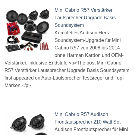
Mini Cabrio R57 Verstärker
Lautsprecher Upgrade Basis
Soundsystem
Komplettes Audison Hertz
Soundsystem-Upgrade für Mini
Cabrio R57 von 2008 bis 2014
ohne Harman Kardon und OEM-
Verstärker. Inklusive Endstufe <p>The post Mini Cabrio
R57 Verstärker Lautsprecher Upgrade Basis Soundsystem
first appeared on Auto-Lautsprecher Testsieger und Top-
Marken.</p>
Mini Cabrio R57 Audison
Frontlautsprecher 210 Watt Set
Audison Frontlautsprecher für Mini