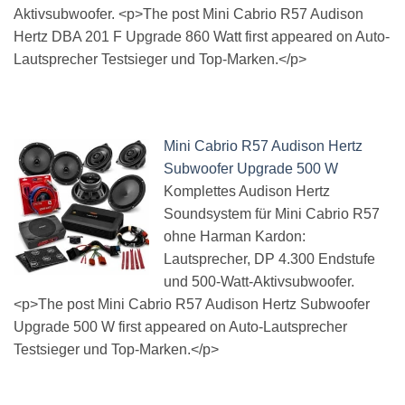
Aktivsubwoofer. <p>The post Mini Cabrio R57 Audison
Hertz DBA 201 F Upgrade 860 Watt first appeared on Auto-
Lautsprecher Testsieger und Top-Marken.</p>
Mini Cabrio R57 Audison Hertz
Subwoofer Upgrade 500 W
Komplettes Audison Hertz
Soundsystem für Mini Cabrio R57
ohne Harman Kardon:
Lautsprecher, DP 4.300 Endstufe
und 500-Watt-Aktivsubwoofer.
<p>The post Mini Cabrio R57 Audison Hertz Subwoofer
Upgrade 500 W first appeared on Auto-Lautsprecher
Testsieger und Top-Marken.</p>