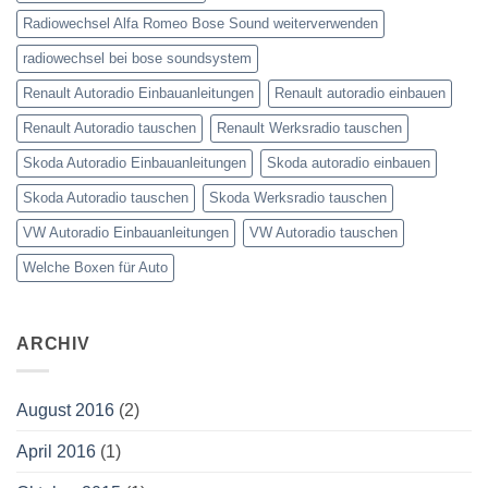
Radiowechsel Alfa Romeo Bose Sound weiterverwenden
radiowechsel bei bose soundsystem‎
Renault Autoradio Einbauanleitungen
Renault autoradio einbauen
Renault Autoradio tauschen
Renault Werksradio tauschen
Skoda Autoradio Einbauanleitungen
Skoda autoradio einbauen
Skoda Autoradio tauschen
Skoda Werksradio tauschen
VW Autoradio Einbauanleitungen
VW Autoradio tauschen
Welche Boxen für Auto
ARCHIV
August 2016
(2)
April 2016
(1)