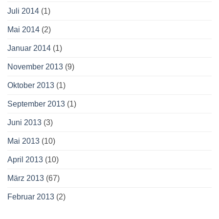
Juli 2014
(1)
Mai 2014
(2)
Januar 2014
(1)
November 2013
(9)
Oktober 2013
(1)
September 2013
(1)
Juni 2013
(3)
Mai 2013
(10)
April 2013
(10)
März 2013
(67)
Februar 2013
(2)