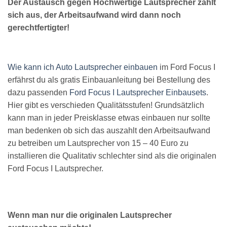
Der Austausch gegen Hochwertige Lautsprecher zahlt
sich aus, der Arbeitsaufwand wird dann noch
gerechtfertigter!
Wie kann ich Auto Lautsprecher einbauen
im Ford Focus I
erfährst du als gratis Einbauanleitung bei Bestellung des
dazu passenden
Ford Focus I Lautsprecher Einbausets
.
Hier gibt es verschieden Qualitätsstufen! Grundsätzlich
kann man in jeder Preisklasse etwas einbauen nur sollte
man bedenken ob sich das auszahlt den Arbeitsaufwand
zu betreiben um Lautsprecher von 15 – 40 Euro zu
installieren die Qualitativ schlechter sind als die originalen
Ford Focus I Lautsprecher.
Wenn man nur die originalen Lautsprecher