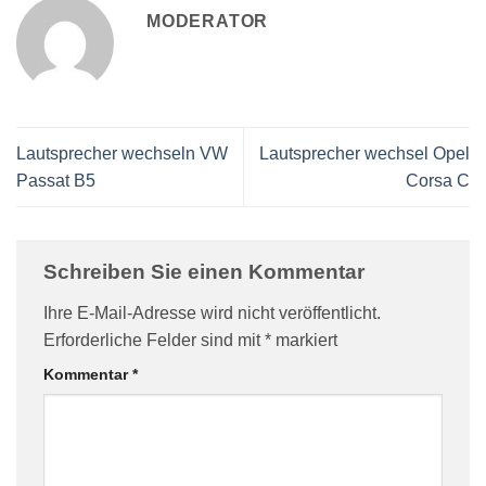
MODERATOR
Lautsprecher wechseln VW
Lautsprecher wechsel Opel
Passat B5
Corsa C
Schreiben Sie einen Kommentar
Ihre E-Mail-Adresse wird nicht veröffentlicht.
Erforderliche Felder sind mit
*
markiert
Kommentar
*