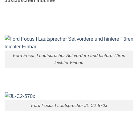
austauschen möchte!
Ford Focus I Lautsprecher Set vordere und hintere Türen
leichter Einbau
Ford Focus I Lautsprecher JL-C2-570x