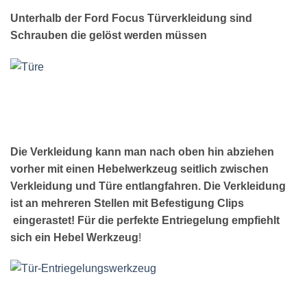
Unterhalb der Ford Focus Türverkleidung sind
Schrauben die gelöst werden müssen
Die Verkleidung kann man nach oben hin abziehen
vorher mit einen Hebelwerkzeug seitlich zwischen
Verkleidung und Türe entlangfahren. Die Verkleidung
ist an mehreren Stellen mit Befestigung Clips
eingerastet! Für die perfekte Entriegelung empfiehlt
sich ein Hebel Werkzeug
!