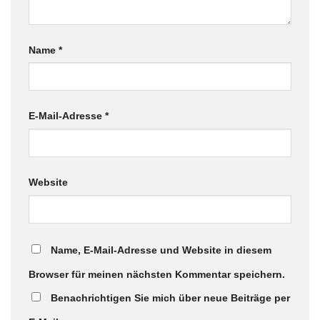
Name
*
E-Mail-Adresse
*
Website
Name, E-Mail-Adresse und Website in diesem
Browser für meinen nächsten Kommentar speichern.
Benachrichtigen Sie mich über neue Beiträge per