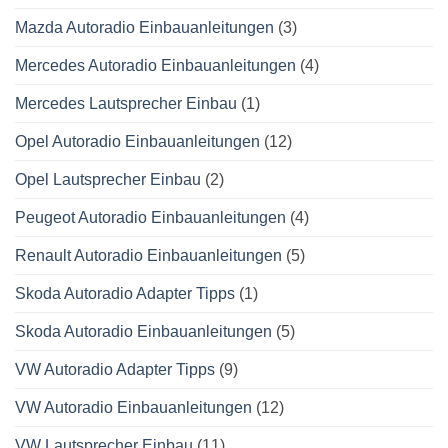
Mazda Autoradio Einbauanleitungen
(3)
Mercedes Autoradio Einbauanleitungen
(4)
Mercedes Lautsprecher Einbau
(1)
Opel Autoradio Einbauanleitungen
(12)
Opel Lautsprecher Einbau
(2)
Peugeot Autoradio Einbauanleitungen
(4)
Renault Autoradio Einbauanleitungen
(5)
Skoda Autoradio Adapter Tipps
(1)
Skoda Autoradio Einbauanleitungen
(5)
VW Autoradio Adapter Tipps
(9)
VW Autoradio Einbauanleitungen
(12)
VW Lautsprecher Einbau
(11)