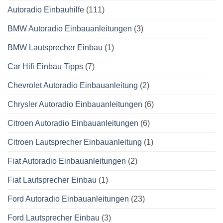
Autoradio Einbauhilfe
(111)
BMW Autoradio Einbauanleitungen
(3)
BMW Lautsprecher Einbau
(1)
Car Hifi Einbau Tipps
(7)
Chevrolet Autoradio Einbauanleitung
(2)
Chrysler Autoradio Einbauanleitungen
(6)
Citroen Autoradio Einbauanleitungen
(6)
Citroen Lautsprecher Einbauanleitung
(1)
Fiat Autoradio Einbauanleitungen
(2)
Fiat Lautsprecher Einbau
(1)
Ford Autoradio Einbauanleitungen
(23)
Ford Lautsprecher Einbau
(3)