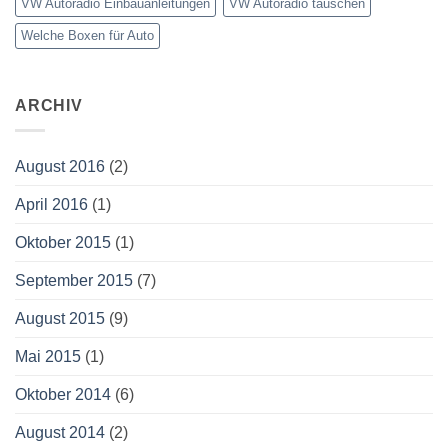
VW Autoradio Einbauanleitungen
VW Autoradio tauschen
Welche Boxen für Auto
ARCHIV
August 2016
(2)
April 2016
(1)
Oktober 2015
(1)
September 2015
(7)
August 2015
(9)
Mai 2015
(1)
Oktober 2014
(6)
August 2014
(2)