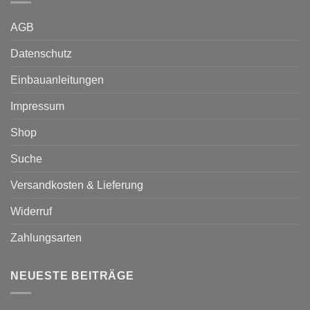
AGB
Datenschutz
Einbauanleitungen
Impressum
Shop
Suche
Versandkosten & Lieferung
Widerruf
Zahlungsarten
NEUESTE BEITRÄGE