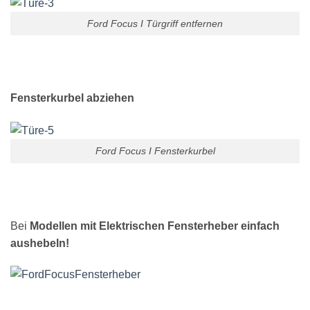
Ford Focus I Türgriff entfernen
Fensterkurbel abziehen
Ford Focus I Fensterkurbel
Bei
Modellen mit Elektrischen Fensterheber einfach
aushebeln!