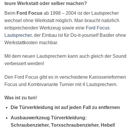
teure Werkstatt oder selber machen?
Beim
Ford Focus
ab 1998 – 2004 ist der Lautsprecher
wechsel ohne Werkstatt möglich. Man braucht natürlich
entsprechenden Werkzeug sowie eine
Ford Focus
Lautsprecher
, der Einbau ist für Do-it-yourself Bastler ohne
Werkstattkosten machbar.
Mit dem neuen Lautsprechern kann auch gleich der Sound
verbessert werden!
Den Ford Focus gibt es in verschiedene Karosserieformen
Focus und Kombivariante Turnier mit 4 Lautsprechern.
Was ist zu tun!
Die Türverkleidung ist auf jeden Fall zu entfernen
Ausbauwerkzeug Türverkleidung:
Sch
raubenzieher, Torxschraubenzieher, Hebel!