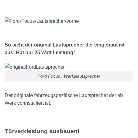
So sieht der original Lautsprecher der eingebaut ist
aus! Hat nur 25 Watt Leistung!
Ford Focus I Werkslautsprecher
Der originale
fahrzeugspezifische Lautsprecher
der ab
Werk vorinstalliert ist.
Türverkleidung ausbauen!