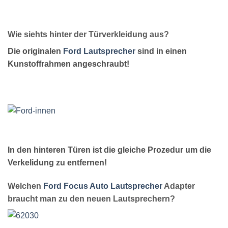
Wie siehts hinter der Türverkleidung aus?
Die originalen
Ford Lautsprecher
sind in einen
Kunstoffrahmen angeschraubt!
In den hinteren Türen ist die gleiche Prozedur um die
Verkelidung zu entfernen!
Welchen
Ford Focus Auto Lautsprecher
Adapter
braucht man zu den neuen Lautsprechern?