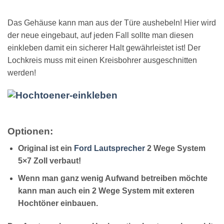
Das Gehäuse kann man aus der Türe aushebeln! Hier wird
der neue eingebaut, auf jeden Fall sollte man diesen
einkleben damit ein sicherer Halt gewährleistet ist! Der
Lochkreis muss mit einen Kreisbohrer ausgeschnitten
werden!
Optionen:
Original ist ein
Ford Lautsprecher
2 Wege System
5×7 Zoll verbaut!
Wenn man ganz wenig Aufwand betreiben möchte
kann man auch ein 2 Wege System mit exteren
Hochtöner einbauen.