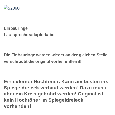
Einbauringe
Lautsprecheradapterkabel
Die Einbauringe werden wieder an der gleichen Stelle
verschraubt die original vorher entfernt!
Ein externer Hochtöner: Kann am besten ins
Spiegeldreieck verbaut werden! Dazu muss
aber ein Kreis gebohrt werden! Original ist
kein Hochtöner im Spiegeldreieck
vorhanden!