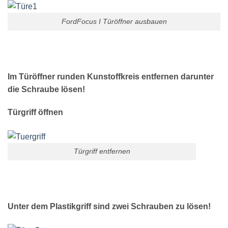
FordFocus I Türöffner ausbauen
Im Türöffner runden Kunstoffkreis entfernen darunter
die Schraube lösen!
Türgriff öffnen
Türgriff entfernen
Unter dem Plastikgriff sind zwei Schrauben zu lösen!