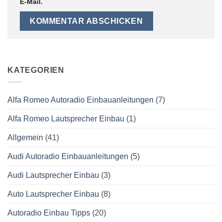
E-Mail.
KATEGORIEN
Alfa Romeo Autoradio Einbauanleitungen
(7)
Alfa Romeo Lautsprecher Einbau
(1)
Allgemein
(41)
Audi Autoradio Einbauanleitungen
(5)
Audi Lautsprecher Einbau
(3)
Auto Lautsprecher Einbau
(8)
Autoradio Einbau Tipps
(20)