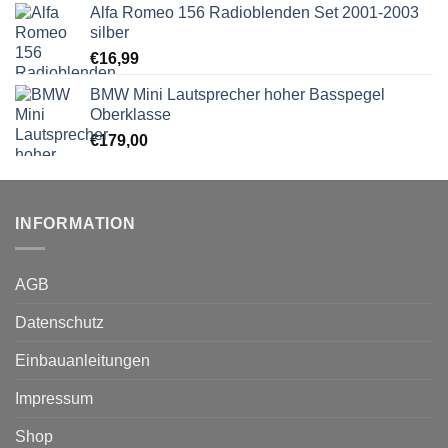
Alfa Romeo 156 Radioblenden Set 2001-2003
silber
€
16,99
BMW Mini Lautsprecher hoher Basspegel
Oberklasse
€
179,00
INFORMATION
AGB
Datenschutz
Einbauanleitungen
Impressum
Shop