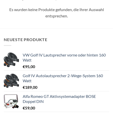
Es wurden keine Produkte gefunden, die Ihrer Auswahl
entsprechen.
NEUESTE PRODUKTE
VW Golf IV Lautsprecher vorne oder hinten 160
Watt
€
95,00
Golf IV Autolautsprecher 2-Wege-System 160
Watt
€
189,00
Alfa Romeo GT Aktivsystemadapter BOSE
Doppel DIN
€
59,00