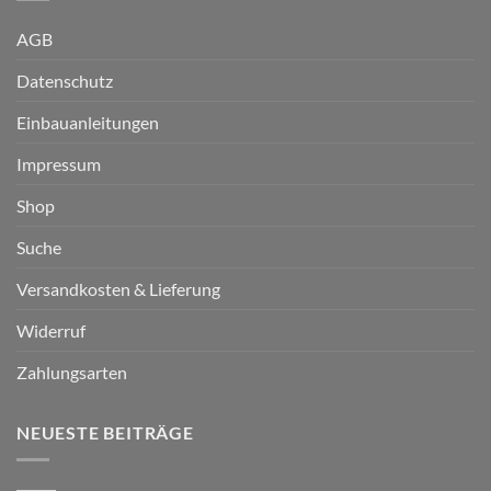
AGB
Datenschutz
Einbauanleitungen
Impressum
Shop
Suche
Versandkosten & Lieferung
Widerruf
Zahlungsarten
NEUESTE BEITRÄGE