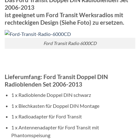
2006-2013
ist geeignet um Ford Transit Werksradios mit
rechteckigen Design (Siehe Foto) zu ersetzen.
Ford Transit Radio 6000CD
Lieferumfang: Ford Transit Doppel DIN
Radioblenden Set 2006-2013
1 x Radioblende Doppel DIN schwarz
1 x Blechkasten für Doppel DIN Montage
1 x Radioadapter für Ford Transit
1 x Antennenadapter für Ford Transit mit
Phantomspeisung