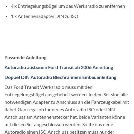
4 x Entriegelungsbügel um das Werksradio zu entfernen
1 x Antennenadapter DIN zu ISO
Passende Anleitung:
Autoradio ausbauen Ford Transit ab 2006 Anleitung
Doppel DIN Autoradio Blechrahmen Einbauanleitung
Das
Ford Transit
Werksradio muss mit den
Entriegelungsbügel ausgehebelt werden. In dem Set sind alle
notwendigen Adapter zu Anschluss an die Fahrzeugkabel mit
dabei. Ganz egal ob Ihr neues Autoradio ISO oder DIN
Anschluss am Antennenstecker hat, beide Varianten könne
mit diesen Set angeschlossen werden. Sollte das neue
Autoradio einen ISO Anschluss besitzen muss nur der