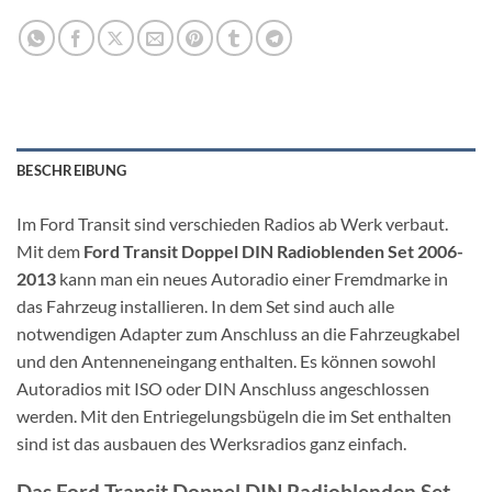
BESCHREIBUNG
Im Ford Transit sind verschieden Radios ab Werk verbaut.
Mit dem
Ford Transit Doppel DIN Radioblenden Set 2006-
2013
kann man ein neues Autoradio einer Fremdmarke in
das Fahrzeug installieren. In dem Set sind auch alle
notwendigen Adapter zum Anschluss an die Fahrzeugkabel
und den Antenneneingang enthalten. Es können sowohl
Autoradios mit ISO oder DIN Anschluss angeschlossen
werden. Mit den Entriegelungsbügeln die im Set enthalten
sind ist das ausbauen des Werksradios ganz einfach.
Das Ford Transit Doppel DIN Radioblenden Set