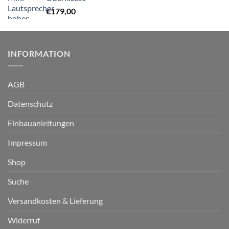
€
179,00
INFORMATION
AGB
Datenschutz
Einbauanleitungen
Impressum
Shop
Suche
Versandkosten & Lieferung
Widerruf