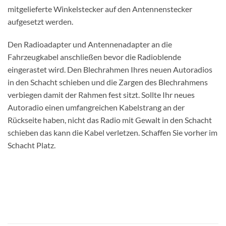
mitgelieferte Winkelstecker auf den Antennenstecker
aufgesetzt werden.
Den Radioadapter und Antennenadapter an die
Fahrzeugkabel anschließen bevor die Radioblende
eingerastet wird. Den Blechrahmen Ihres neuen Autoradios
in den Schacht schieben und die Zargen des Blechrahmens
verbiegen damit der Rahmen fest sitzt. Sollte Ihr neues
Autoradio einen umfangreichen Kabelstrang an der
Rückseite haben, nicht das Radio mit Gewalt in den Schacht
schieben das kann die Kabel verletzen. Schaffen Sie vorher im
Schacht Platz.