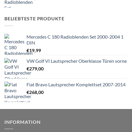
BELIEBTESTE PRODUKTE
Mercedes C 180 Radioblenden Set 2000-2004 1
DIN
€
19,99
VW Golf VI Lautsprecher Oberklasse Türen vorne
€
279,00
Fiat Bravo Lautsprecher Komplettset 2007-2014
€
268,00
INFORMATION