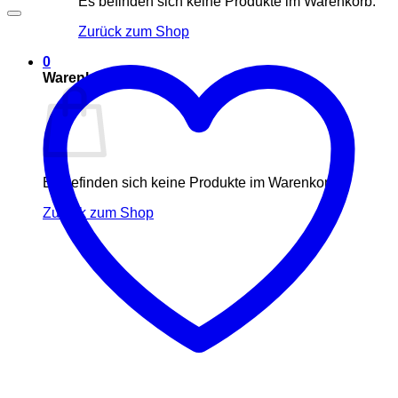
Es befinden sich keine Produkte im Warenkorb.
Zurück zum Shop
0
Warenkorb
Es befinden sich keine Produkte im Warenkorb.
Zurück zum Shop