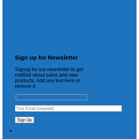
Sign up for Newsletter
Signup for our newsletter to get
notified about sales and new
products. Add any text here or
remove it.