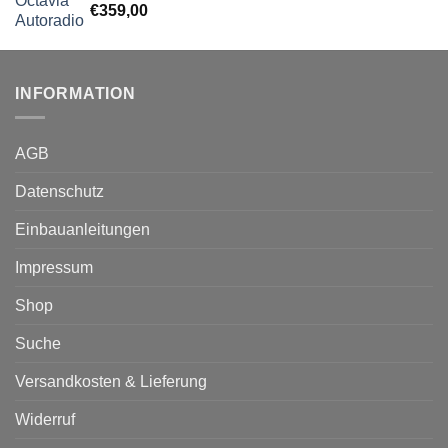
€
359,00
INFORMATION
AGB
Datenschutz
Einbauanleitungen
Impressum
Shop
Suche
Versandkosten & Lieferung
Widerruf