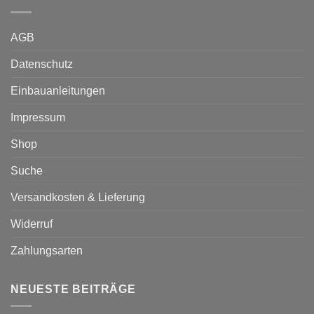
AGB
Datenschutz
Einbauanleitungen
Impressum
Shop
Suche
Versandkosten & Lieferung
Widerruf
Zahlungsarten
NEUESTE BEITRÄGE