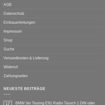
AGB
Datenschutz
Einbauanleitungen
Impressum
Shop
Suche
Versandkosten & Lieferung
Widerruf
Zahlungsarten
NEUESTE BEITRÄGE
BMW 3er Touring E91 Radio Tausch 1 DIN oder
17