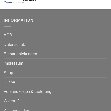
INFORMATION
AGB
Datenschutz
Einbauanleitungen
Impressum
Shop
Suche
Versandkosten & Lieferung
Widerruf
Zahlungsarten