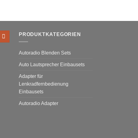
PRODUKTKATEGORIEN
Autoradio Blenden Sets
Auto Lautsprecher Einbausets
Adapter für
Lenkradfernbedienung
Einbausets
Autoradio Adapter