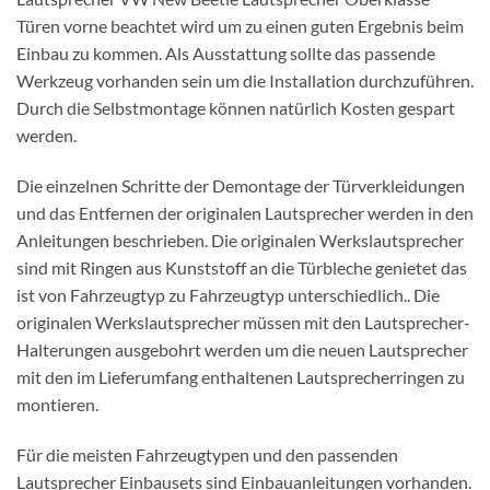
Türen vorne beachtet wird um zu einen guten Ergebnis beim
Einbau zu kommen. Als Ausstattung sollte das passende
Werkzeug vorhanden sein um die Installation durchzuführen.
Durch die Selbstmontage können natürlich Kosten gespart
werden.
Die einzelnen Schritte der Demontage der Türverkleidungen
und das Entfernen der originalen Lautsprecher werden in den
Anleitungen beschrieben. Die originalen Werkslautsprecher
sind mit Ringen aus Kunststoff an die Türbleche genietet das
ist von Fahrzeugtyp zu Fahrzeugtyp unterschiedlich.. Die
originalen Werkslautsprecher müssen mit den Lautsprecher-
Halterungen ausgebohrt werden um die neuen Lautsprecher
mit den im Lieferumfang enthaltenen Lautsprecherringen zu
montieren.
Für die meisten Fahrzeugtypen und den passenden
Lautsprecher Einbausets sind Einbauanleitungen vorhanden.