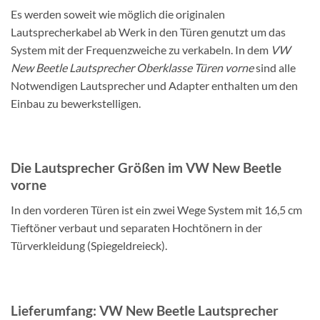
Es werden soweit wie möglich die originalen
Lautsprecherkabel ab Werk in den Türen genutzt um das
System mit der Frequenzweiche zu verkabeln. In dem
VW
New Beetle Lautsprecher Oberklasse Türen vorne
sind alle
Notwendigen Lautsprecher und Adapter enthalten um den
Einbau zu bewerkstelligen.
Die Lautsprecher Größen im VW New Beetle
vorne
In den vorderen Türen ist ein zwei Wege System mit 16,5 cm
Tieftöner verbaut und separaten Hochtönern in der
Türverkleidung (Spiegeldreieck).
Lieferumfang: VW New Beetle Lautsprecher