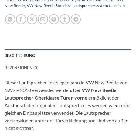
New Beetle
,
VW New Beetle Standard Lautsprechersystem tauschen
BESCHREIBUNG
REZENSIONEN (0)
Dieser Lautsprecher Testsieger kann in VW New Beetle von
1997 – 2010 verwendet werden. Der
VW New Beetle
Lautsprecher Oberklasse Türen vorne
ermöglicht den
Austausch der originalen Lautsprecher, es werden wieder die
gleichen Einbauplätze verwendet. Die Lautsprecher
verschwinden unter der Türverkleidung und sind von außen
nicht sichtbar.