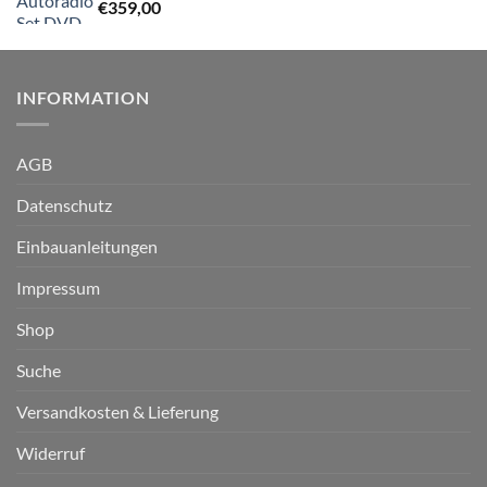
€
359,00
INFORMATION
AGB
Datenschutz
Einbauanleitungen
Impressum
Shop
Suche
Versandkosten & Lieferung
Widerruf