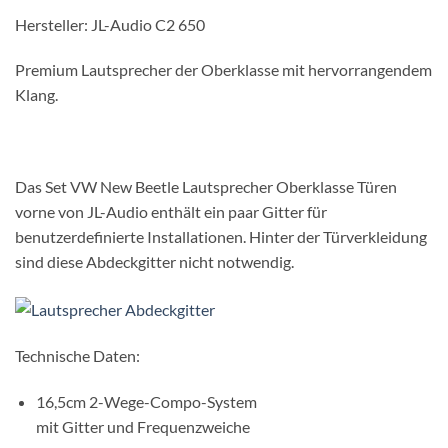
Hersteller: JL-Audio C2 650
Premium Lautsprecher der Oberklasse mit hervorrangendem
Klang.
Das Set VW New Beetle Lautsprecher Oberklasse Türen
vorne von JL-Audio enthält ein paar Gitter für
benutzerdefinierte Installationen. Hinter der Türverkleidung
sind diese Abdeckgitter nicht notwendig.
Technische Daten:
16,5cm 2-Wege-Compo-System
mit Gitter und Frequenzweiche