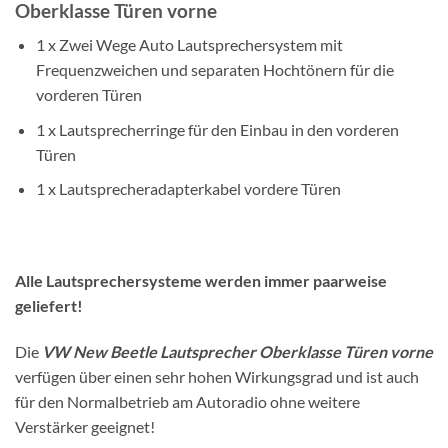
Oberklasse Türen vorne
1 x Zwei Wege Auto Lautsprechersystem mit
Frequenzweichen und separaten Hochtönern für die
vorderen Türen
1 x Lautsprecherringe für den Einbau in den vorderen
Türen
1 x Lautsprecheradapterkabel vordere Türen
Alle Lautsprechersysteme werden immer paarweise
geliefert!
Die
VW New Beetle Lautsprecher Oberklasse Türen vorne
verfügen über einen sehr hohen Wirkungsgrad und ist auch
für den Normalbetrieb am Autoradio ohne weitere
Verstärker geeignet!