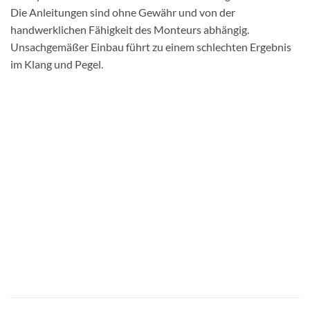
Die Anleitungen sind ohne Gewähr und von der
handwerklichen Fähigkeit des Monteurs abhängig.
Unsachgemäßer Einbau führt zu einem schlechten Ergebnis
im Klang und Pegel.