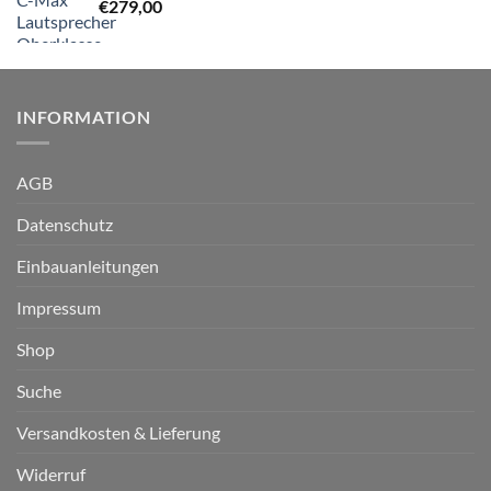
€
279,00
INFORMATION
AGB
Datenschutz
Einbauanleitungen
Impressum
Shop
Suche
Versandkosten & Lieferung
Widerruf