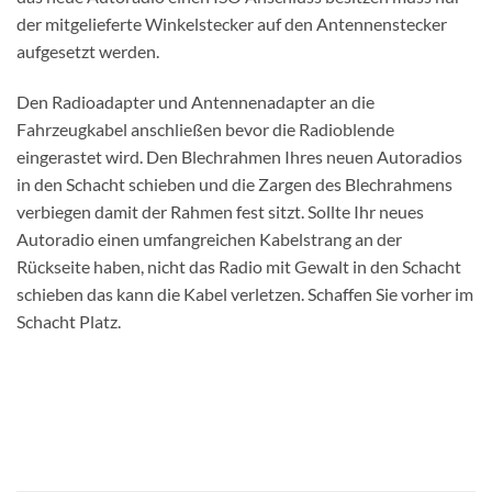
der mitgelieferte Winkelstecker auf den Antennenstecker
aufgesetzt werden.
Den Radioadapter und Antennenadapter an die
Fahrzeugkabel anschließen bevor die Radioblende
eingerastet wird. Den Blechrahmen Ihres neuen Autoradios
in den Schacht schieben und die Zargen des Blechrahmens
verbiegen damit der Rahmen fest sitzt. Sollte Ihr neues
Autoradio einen umfangreichen Kabelstrang an der
Rückseite haben, nicht das Radio mit Gewalt in den Schacht
schieben das kann die Kabel verletzen. Schaffen Sie vorher im
Schacht Platz.