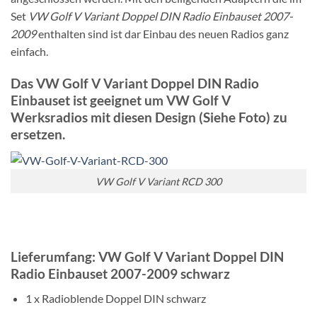
Set
VW Golf V Variant Doppel DIN Radio Einbauset 2007-
2009
enthalten sind ist dar Einbau des neuen Radios ganz
einfach.
Das VW Golf V Variant Doppel DIN Radio
Einbauset ist geeignet um VW Golf V
Werksradios mit diesen Design (Siehe Foto) zu
ersetzen.
VW Golf V Variant RCD 300
Lieferumfang: VW Golf V Variant Doppel DIN
Radio Einbauset 2007-2009 schwarz
1 x Radioblende Doppel DIN schwarz