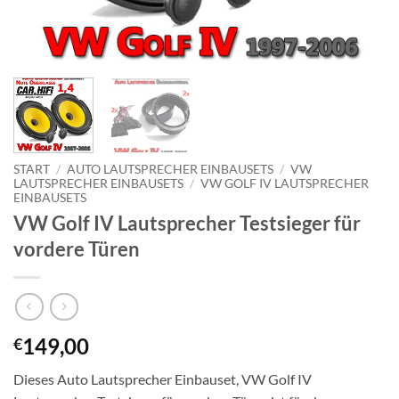
START
/
AUTO LAUTSPRECHER EINBAUSETS
/
VW
LAUTSPRECHER EINBAUSETS
/
VW GOLF IV LAUTSPRECHER
EINBAUSETS
VW Golf IV Lautsprecher Testsieger für
vordere Türen
149,00
€
Dieses Auto Lautsprecher Einbauset, VW Golf IV