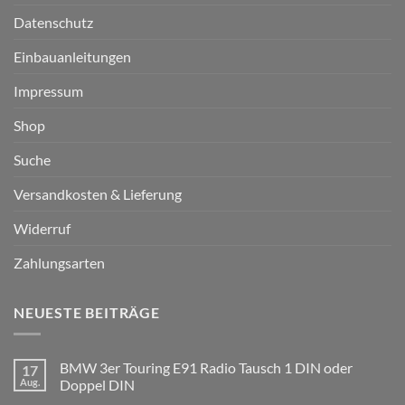
Datenschutz
Einbauanleitungen
Impressum
Shop
Suche
Versandkosten & Lieferung
Widerruf
Zahlungsarten
NEUESTE BEITRÄGE
BMW 3er Touring E91 Radio Tausch 1 DIN oder
17
Aug.
Doppel DIN
Keine