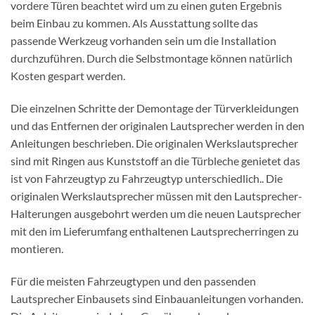
vordere Türen beachtet wird um zu einen guten Ergebnis
beim Einbau zu kommen. Als Ausstattung sollte das
passende Werkzeug vorhanden sein um die Installation
durchzuführen. Durch die Selbstmontage können natürlich
Kosten gespart werden.
Die einzelnen Schritte der Demontage der Türverkleidungen
und das Entfernen der originalen Lautsprecher werden in den
Anleitungen beschrieben. Die originalen Werkslautsprecher
sind mit Ringen aus Kunststoff an die Türbleche genietet das
ist von Fahrzeugtyp zu Fahrzeugtyp unterschiedlich.. Die
originalen Werkslautsprecher müssen mit den Lautsprecher-
Halterungen ausgebohrt werden um die neuen Lautsprecher
mit den im Lieferumfang enthaltenen Lautsprecherringen zu
montieren.
Für die meisten Fahrzeugtypen und den passenden
Lautsprecher Einbausets sind Einbauanleitungen vorhanden.