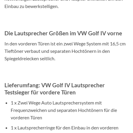
Einbau zu bewerkstelligen.
Die Lautsprecher Größen im VW Golf IV vorne
In den vorderen Türen ist ein zwei Wege System mit 16,5 cm
Tieftöner verbaut und separaten Hochtönern in den
Spiegeldreiecken seitlich.
Lieferumfang: VW Golf IV Lautsprecher
Testsieger für vordere Türen
1 x Zwei Wege Auto Lautsprechersystem mit
Frequenzweichen und separaten Hochtönern für die
vorderen Türen
1 x Lautsprecherringe für den Einbau in den vorderen