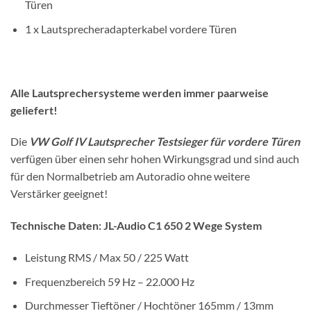
Türen
1 x Lautsprecheradapterkabel vordere Türen
Alle Lautsprechersysteme werden immer paarweise
geliefert!
Die
VW Golf IV Lautsprecher Testsieger für vordere Türen
verfügen über einen sehr hohen Wirkungsgrad und sind auch
für den Normalbetrieb am Autoradio ohne weitere
Verstärker geeignet!
Technische Daten: JL-Audio C1 650 2 Wege System
Leistung RMS / Max 50 / 225 Watt
Frequenzbereich 59 Hz – 22.000 Hz
Durchmesser Tieftöner / Hochtöner 165mm / 13mm