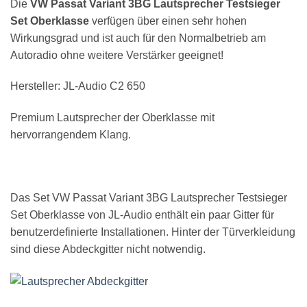
Die
VW Passat Variant 3BG Lautsprecher Testsieger
Set Oberklasse
verfügen über einen sehr hohen
Wirkungsgrad und ist auch für den Normalbetrieb am
Autoradio ohne weitere Verstärker geeignet!
Hersteller: JL-Audio C2 650
Premium Lautsprecher der Oberklasse mit
hervorrangendem Klang.
Das Set VW Passat Variant 3BG Lautsprecher Testsieger
Set Oberklasse von JL-Audio enthält ein paar Gitter für
benutzerdefinierte Installationen. Hinter der Türverkleidung
sind diese Abdeckgitter nicht notwendig.