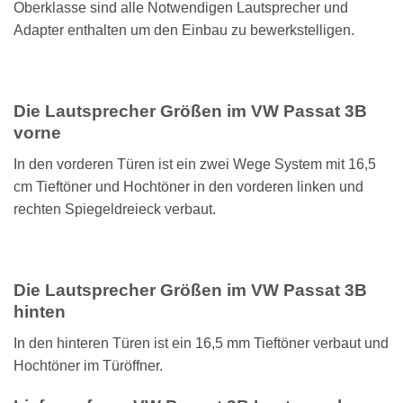
Oberklasse sind alle Notwendigen Lautsprecher und
Adapter enthalten um den Einbau zu bewerkstelligen.
Die Lautsprecher Größen im VW Passat 3B
vorne
In den vorderen Türen ist ein zwei Wege System mit 16,5
cm Tieftöner und Hochtöner in den vorderen linken und
rechten Spiegeldreieck verbaut.
Die Lautsprecher Größen im VW Passat 3B
hinten
In den hinteren Türen ist ein 16,5 mm Tieftöner verbaut und
Hochtöner im Türöffner.