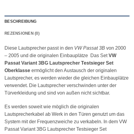
BESCHREIBUNG
REZENSIONEN (0)
Diese Lautsprecher passt in den
VW Passat 3B
von 2000
– 2005 und die originalen Einbauplätze Das Set
VW
Passat Variant 3BG Lautsprecher Testsieger Set
Oberklasse
ermöglicht den Austausch der originalen
Lautsprecher, es werden wieder die gleichen Einbauplätze
verwendet. Die Lautsprecher verschwinden unter der
Türverkleidung und sind von außen nicht sichtbar.
Es werden soweit wie möglich die originalen
Lautsprecherkabel ab Werk in den Türen genutzt um das
System mit der Frequenzweiche zu verkabeln. In dem VW
Passat Variant 3BG Lautsprecher Testsieger Set