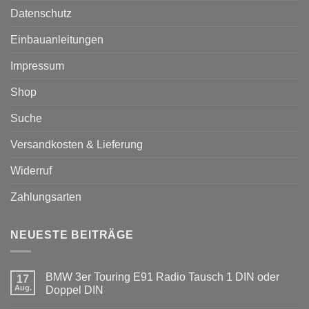
Datenschutz
Einbauanleitungen
Impressum
Shop
Suche
Versandkosten & Lieferung
Widerruf
Zahlungsarten
NEUESTE BEITRÄGE
BMW 3er Touring E91 Radio Tausch 1 DIN oder
17
Aug.
Doppel DIN
Keine