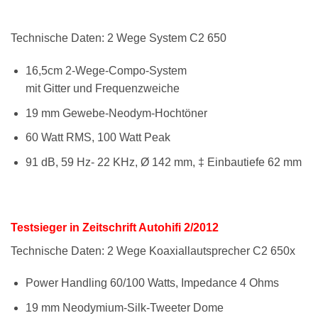
Technische Daten: 2 Wege System C2 650
16,5cm 2-Wege-Compo-System
mit Gitter und Frequenzweiche
19 mm Gewebe-Neodym-Hochtöner
60 Watt RMS, 100 Watt Peak
91 dB, 59 Hz- 22 KHz, Ø 142 mm, ‡ Einbautiefe 62 mm
Testsieger in Zeitschrift Autohifi 2/2012
Technische Daten: 2 Wege Koaxiallautsprecher C2 650x
Power Handling 60/100 Watts, Impedance 4 Ohms
19 mm Neodymium-Silk-Tweeter Dome