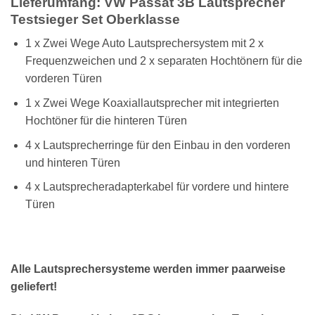
Lieferumfang: VW Passat 3B Lautsprecher
Testsieger Set Oberklasse
1 x Zwei Wege Auto Lautsprechersystem mit 2 x
Frequenzweichen und 2 x separaten Hochtönern für die
vorderen Türen
1 x Zwei Wege Koaxiallautsprecher mit integrierten
Hochtöner für die hinteren Türen
4 x Lautsprecherringe für den Einbau in den vorderen
und hinteren Türen
4 x Lautsprecheradapterkabel für vordere und hintere
Türen
Alle Lautsprechersysteme werden immer paarweise
geliefert!