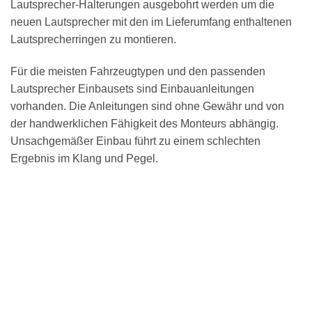
Lautsprecher-Halterungen ausgebohrt werden um die
neuen Lautsprecher mit den im Lieferumfang enthaltenen
Lautsprecherringen zu montieren.
Für die meisten Fahrzeugtypen und den passenden
Lautsprecher Einbausets sind Einbauanleitungen
vorhanden. Die Anleitungen sind ohne Gewähr und von
der handwerklichen Fähigkeit des Monteurs abhängig.
Unsachgemäßer Einbau führt zu einem schlechten
Ergebnis im Klang und Pegel.