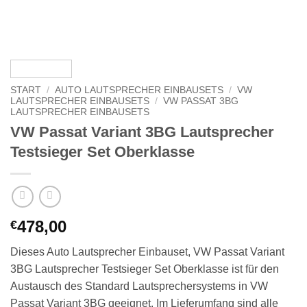
START
/
AUTO LAUTSPRECHER EINBAUSETS
/
VW
LAUTSPRECHER EINBAUSETS
/
VW PASSAT 3BG
LAUTSPRECHER EINBAUSETS
VW Passat Variant 3BG Lautsprecher
Testsieger Set Oberklasse
478,00
€
Dieses Auto Lautsprecher Einbauset, VW Passat Variant
3BG Lautsprecher Testsieger Set Oberklasse ist für den
Austausch des Standard Lautsprechersystems in VW
Passat Variant 3BG geeignet. Im Lieferumfang sind alle