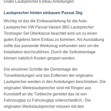
Gratis Lautsprecher Einbau Anleitungen
Lautsprecher hinten einbauen Passat 3bg
Wichtig ist das die Einbauanleitung für die Auto-
Lautsprecher
VW Passat Variant 3BG Lautsprecher
Testsieger Set Oberklasse
beachtet wird um zu einen
guten Ergebnis beim Einbau zu kommen. Als Ausstattung
sollte das passende Werkzeug vorhanden sein um die
Installation durchzuführen. Durch die Selbstmontage
können natürlich Kosten gespart werden.
Die einzelnen Schritte der Demontage der
Türverkleidungen und das Entfernen der originalen
Lautsprecher werden in den Anleitungen beschrieben. Die
originalen Werkslautsprecher sind mit Ringen aus
Kunststoff an die Türbleche genietet das ist von
Fahrzeugtyp zu Fahrzeugtyp unterschiedlich.. Die
originalen Werkslautsprecher müssen mit den