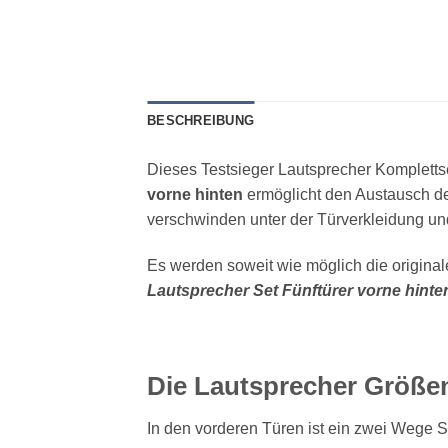
BESCHREIBUNG
Dieses Testsieger Lautsprecher Kompletts
vorne hinten
ermöglicht den Austausch de
verschwinden unter der Türverkleidung und
Es werden soweit wie möglich die origina
Lautsprecher Set Fünftürer vorne hinte
Die Lautsprecher Größen
In den vorderen Türen ist ein zwei Wege S