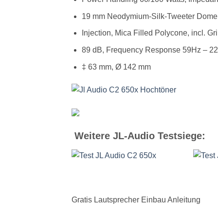
19 mm Neodymium-Silk-Tweeter Dome
Injection, Mica Filled Polycone, incl. Gri
89 dB, Frequency Response 59Hz – 22
‡ 63 mm, Ø 142 mm
Weitere JL-Audio Testsiege:
Gratis Lautsprecher Einbau Anleitung