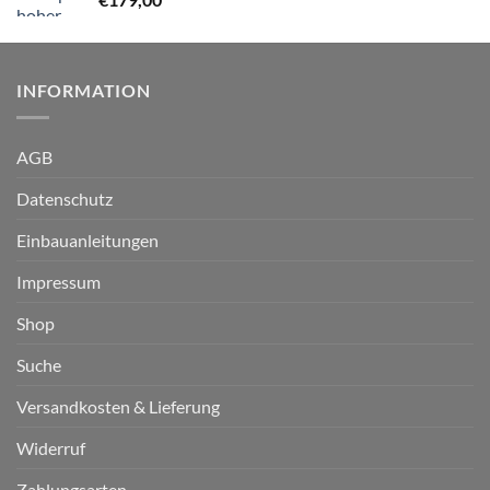
INFORMATION
AGB
Datenschutz
Einbauanleitungen
Impressum
Shop
Suche
Versandkosten & Lieferung
Widerruf
Zahlungsarten