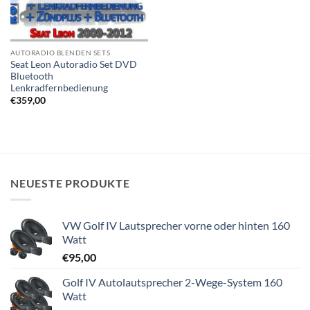
AUTORADIO BLENDEN SETS
Seat Leon Autoradio Set DVD
Bluetooth
Lenkradfernbedienung
€
359,00
NEUESTE PRODUKTE
VW Golf IV Lautsprecher vorne oder hinten 160
Watt
€
95,00
Golf IV Autolautsprecher 2-Wege-System 160
Watt